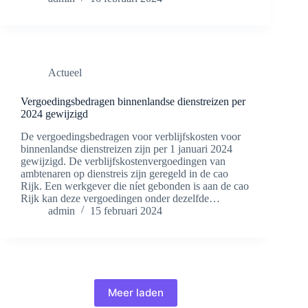
Actueel
Vergoedingsbedragen binnenlandse dienstreizen per
2024 gewijzigd
De vergoedingsbedragen voor verblijfskosten voor
binnenlandse dienstreizen zijn per 1 januari 2024
gewijzigd. De verblijfskostenvergoedingen van
ambtenaren op dienstreis zijn geregeld in de cao
Rijk. Een werkgever die níet gebonden is aan de cao
Rijk kan deze vergoedingen onder dezelfde…
admin
15 februari 2024
Meer laden