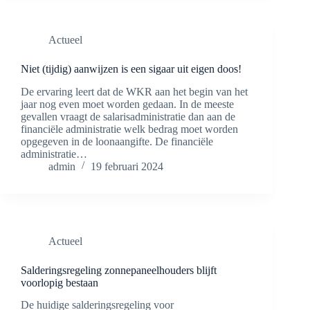
Actueel
Niet (tijdig) aanwijzen is een sigaar uit eigen doos!
De ervaring leert dat de WKR aan het begin van het
jaar nog even moet worden gedaan. In de meeste
gevallen vraagt de salarisadministratie dan aan de
financiële administratie welk bedrag moet worden
opgegeven in de loonaangifte. De financiële
administratie…
admin
19 februari 2024
Actueel
Salderingsregeling zonnepaneelhouders blijft
voorlopig bestaan
De huidige salderingsregeling voor