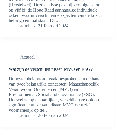
(Herstelwet). Deze analyse past hij vervolgens toe
op vijf bij de Hoge Raad aanhangige individuele
zaken, waarin verschillende aspecten van de box-3-
heffing centraal staan. De…
admin
21 februari 2024
Actueel
Wat zijn de verschillen tussen MVO en ESG?
Duurzaamheid wordt vaak besproken aan de hand
van twee belangrijke concepten: Maatschappelijk
Verantwoord Ondernemen (MVO) en
Environmental, Social and Governance (ESG).
Hoewel ze op elkaar lijken, verschillen ze ook op
significante wijze van elkaar. MVO richt zich
voornamelijk op de…
admin
20 februari 2024