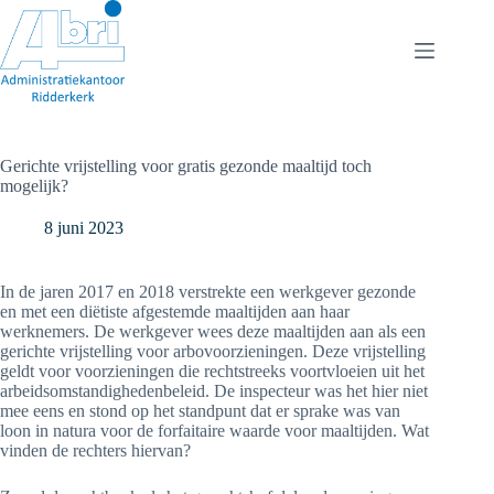
Ga
naar
de
inhoud
Gerichte vrijstelling voor gratis gezonde maaltijd toch
mogelijk?
8 juni 2023
In de jaren 2017 en 2018 verstrekte een werkgever gezonde
en met een diëtiste afgestemde maaltijden aan haar
werknemers. De werkgever wees deze maaltijden aan als een
gerichte vrijstelling voor arbovoorzieningen. Deze vrijstelling
geldt voor voorzieningen die rechtstreeks voortvloeien uit het
arbeidsomstandighedenbeleid. De inspecteur was het hier niet
mee eens en stond op het standpunt dat er sprake was van
loon in natura voor de forfaitaire waarde voor maaltijden. Wat
vinden de rechters hiervan?