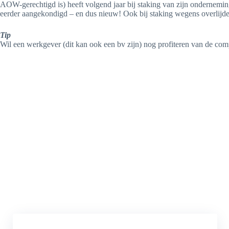
AOW-gerechtigd is) heeft volgend jaar bij staking van zijn ondernemin
eerder aangekondigd – en dus nieuw! Ook bij staking wegens overlijde
Tip
Wil een werkgever (dit kan ook een bv zijn) nog profiteren van de com