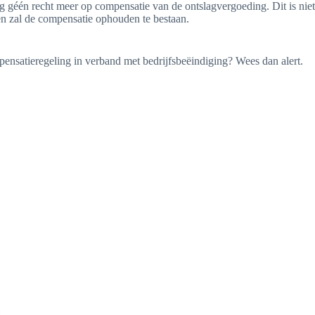
g géén recht meer op compensatie van de ontslagvergoeding. Dit is niet
n zal de compensatie ophouden te bestaan.
pensatieregeling in verband met bedrijfsbeëindiging? Wees dan alert.