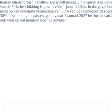
hogere salarisnormen bevatten. Dit wordt geregeld via lagere regelgevi
van de 30%-beschikking is gestart vóór 1 januari 2024. In dat geval 
recht op een onbelaste vergoeding van 30% van de (geïndexeerde) oud
30%-beschikking toepassen, geldt vanaf 1 januari 2027 het forfait van
ook voor op dat moment lopende gevallen.