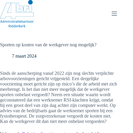
Ga
naar
de
inhoud
Sporten op kosten van de werkgever nog mogelijk?
7 maart 2024
Sinds de aanscherping vanaf 2022 zijn nog slechts verplichte
arbovoorzieningen gericht vrijgesteld. Een dergelijke
voorziening moet gericht zijn op risico’s die de arbeid met zich
meebrengt. Is het dan niet meer mogelijk dat de werkgever
sporten onbelast vergoedt? Neem een situatie waarin wordt
geconstateerd dat een werknemer RSI-klachten krijgt, omdat
hij een groot deel van zijn dag achter zijn computer werkt. Op
advies van de bedrijfsarts gaat de werknemer sporten bij een
fysiotherapeut. De zorgverzekeraar vergoedt de kosten niet.
Kan de werkgever dit dan niet meer onbelast vergoeden?