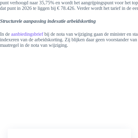
punt verhoogd naar 35,75% en wordt het aangrijpingspunt voor het to
dat punt in 2026 te liggen bij € 78.426. Verder wordt het tarief in de 
Structurele aanpassing indexatie arbeidskorting
In de
aanbiedingsbrief
bij de nota van wijziging gaan de minister en sta
indexeren van de arbeidskorting. Zij blijken daar geen voorstander van
maatregel in de nota van wijziging.