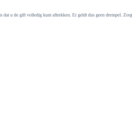
s dat u de gift volledig kunt aftrekken. Er geldt dus geen drempel. Zorg