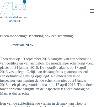
Ga
naar
de
inhoud
Is een mondelinge schenking ook een schenking?
6 februari 2026
Theo doet op 19 september 2018 aangifte van een schenking
van certificaten van aandelen. De mondelinge schenking vond
plaats op 24 januari 2018. De notariële akte is op 17 april
2018 vastgelegd. Gelijk aan de aangifte is geautomatiseerd
een definitieve aanslag opgelegd. Na onderzoek is de
inspecteur van mening dat de schenking niet op 24 januari
2018 heeft plaatsgevonden, maar op 17 april 2018. Theo doet
braaf opnieuw aangifte en de inspecteur legt een aanslag op.
Maar is dat terecht?
Een van de achterliggende vragen in de zaak van Theo is