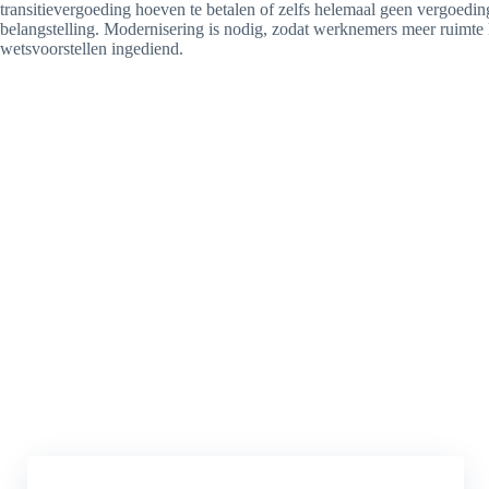
transitievergoeding hoeven te betalen of zelfs helemaal geen vergoedin
belangstelling. Modernisering is nodig, zodat werknemers meer ruimte 
wetsvoorstellen ingediend.